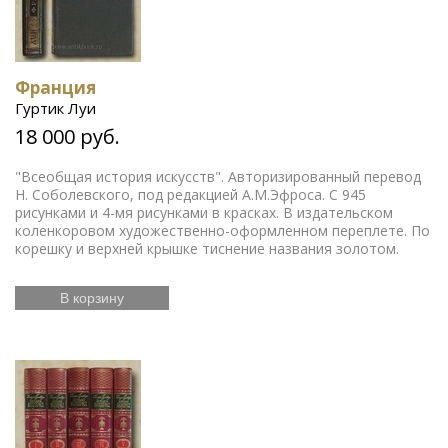
Франция
Гуртик Луи
18 000 руб.
"Всеобщая история искусств". Авторизированный перевод
Н. Соболевского, под редакцией А.М.Эфроса. С 945
рисунками и 4-мя рисунками в красках. В издательском
коленкоровом художественно-оформленном переплете. По
корешку и верхней крышке тиснение названия золотом.
В корзину