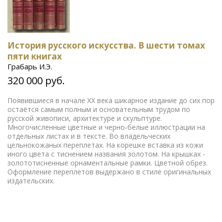
История русского искусства. В шести томах
пяти книгах
Грабарь И.Э.
320 000 руб.
Появившиеся в начале XX века шикарное издание до сих пор
остаётся самым полным и основательным трудом по
русской живописи, архитектуре и скульптуре.
Многочисленные цветные и черно-белые иллюстрации на
отдельных листах и в тексте. Во владельческих
цельнокожаных переплетах. На корешке вставка из кожи
иного цвета с тиснением названия золотом. На крышках -
золототисненные орнаментальные рамки. Цветной обрез.
Оформление переплетов выдержано в стиле оригинальных
издательских.