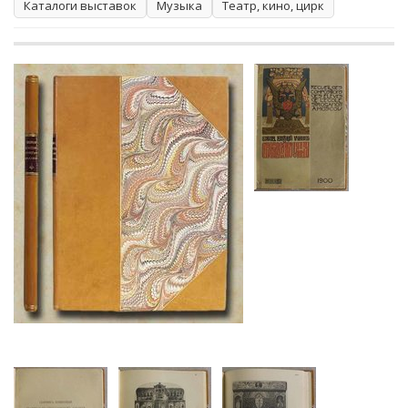
Каталоги выставок
Музыка
Театр, кино, цирк