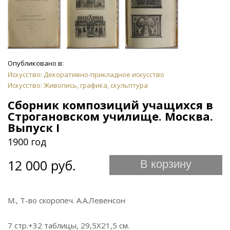
Опубликовано в:
Искусство: Декоративно-прикладное искусство
Искусство: Живопись, графика, скульптура
Сборник композиций учащихся в
Строгановском училище. Москва.
Выпуск I
1900 год
12 000 руб.
В корзину
М., Т-во скоропеч. А.А.Левенсон
7 стр.+32 таблицы, 29,5Х21,5 см.