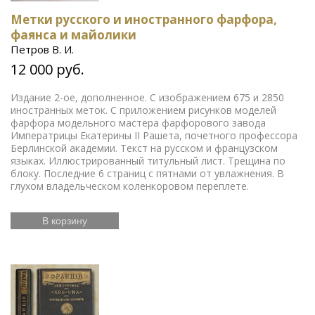
Метки русского и иностранного фарфора,
фаянса и майолики
Петров В. И.
12 000 руб.
Издание 2-ое, дополненное. С изображением 675 и 2850
иностранных меток. С приложением рисунков моделей
фарфора модельного мастера фарфорового завода
Императрицы Екатерины II Рашета, почетного профессора
Берлинской академии. Текст на русском и французском
языках. Иллюстрированный титульный лист. Трещина по
блоку. Последние 6 страниц с пятнами от увлажнения. В
глухом владельческом коленкоровом переплете.
В корзину