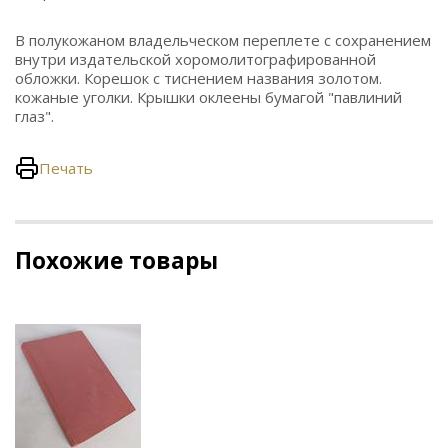
В полукожаном владельческом переплете с сохранением
внутри издательской хоромолитографированной
обложки. Корешок с тиснением названия золотом.
кожаные уголки. Крышки оклеены бумагой "павлиний
глаз".
Печать
Похожие товары