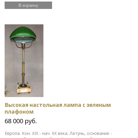
В корзину
Высокая настольная лампа с зеленым
плафоном
68 000 руб.
Европа. Кон. XIX - нач. ХХ века. Латунь, основание -