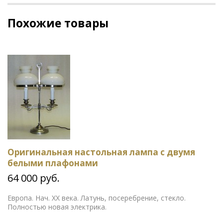
Похожие товары
Оригинальная настольная лампа с двумя
белыми плафонами
64 000 руб.
Европа. Нач. ХХ века. Латунь, посеребрение, стекло.
Полностью новая электрика.