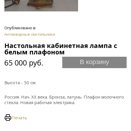
Опубликовано в:
Антикварные светильники
Настольная кабинетная лампа с
белым плафоном
65 000 руб.
В корзину
Высота - 50 см.
Россия. Нач. ХХ века. Бронза, латунь. Плафон молочного
стекла. Новая рабочая электрика.
Печать