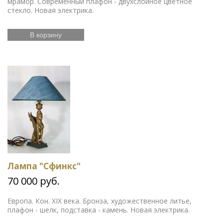
мрамор. Современный плафон - двухслойное цветное
стекло. Новая электрика.
В корзину
Лампа "Сфинкс"
70 000 руб.
Европа. Кон. XIX века. Бронза, художественное литье,
плафон - шелк, подставка - камень. Новая электрика.