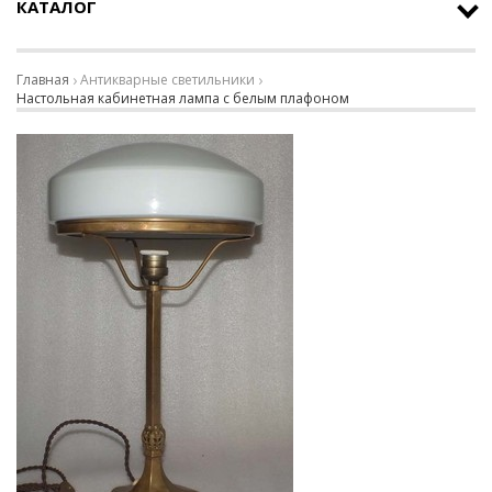
КАТАЛОГ
Главная
Антикварные светильники
Настольная кабинетная лампа с белым плафоном