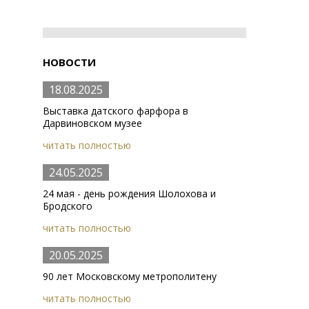
НОВОСТИ
18.08.2025
Выставка датского фарфора в
Дарвиновском музее
читать полностью
24.05.2025
24 мая - день рождения Шолохова и
Бродского
читать полностью
20.05.2025
90 лет Московскому метрополитену
читать полностью