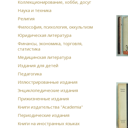
Коллекционирование, хобби, досуг
Наука и техника
Религия
Философия, психология, оккультизм
Юридическая литература
Финансы, экономика, торговля,
статистика
Медицинская литература
Издания для детей
Педагогика
Иллюстрированные издания
Энциклопедические издания
Прижизненные издания
Книги издательства "Academia"
Периодические издания
Книги на иностранных языках