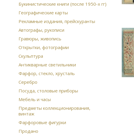
Букинистические книги (после 1950-х гг)
Географические карты
Рекламные издания, прейскуранты
Автографы, рукописи
Гравюры, живопись
Открытки, фотографии
Скульптура
Антикварные светильники
Фарфор, стекло, хрусталь
Серебро
Посуда, столовые приборы
Мебель и часы
Предметы коллекционирования,
винтаж
Фарфоровые фигурки
Продано