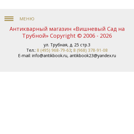
Антикварный магазин «Вишневый Сад на
Трубной» Copyright © 2006 - 2026
ул. Трубная, д. 25 стр.3
Тел.:
8 (495) 968-79-63
;
8 (968) 378-91-08
E-mail:
info@antikbook.ru
,
antikbook23@yandex.ru