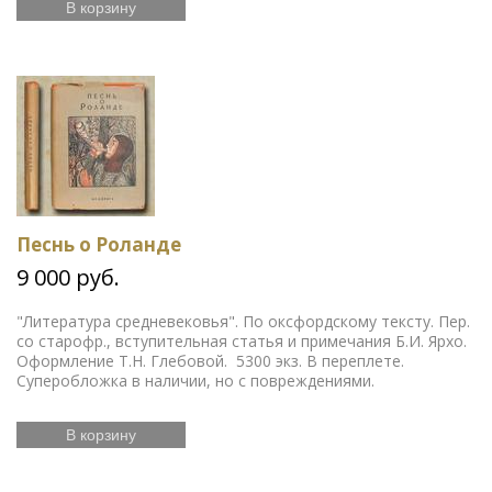
В корзину
Песнь о Роланде
9 000 руб.
"Литература средневековья". По оксфордскому тексту. Пер.
со старофр., вступительная статья и примечания Б.И. Ярхо.
Оформление Т.Н. Глебовой. 5300 экз. В переплете.
Суперобложка в наличии, но с повреждениями.
В корзину