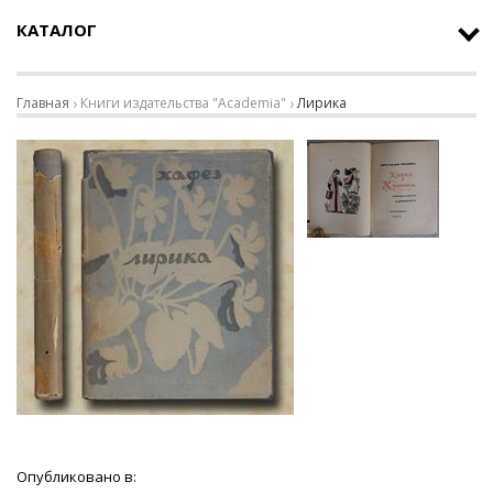
КАТАЛОГ
Главная
Книги издательства "Academia"
Лирика
Опубликовано в: