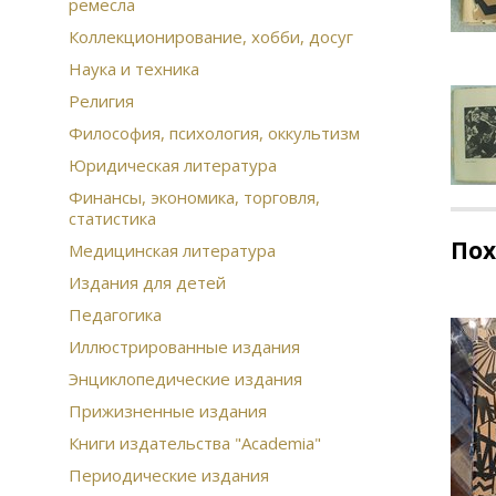
ремесла
Коллекционирование, хобби, досуг
Наука и техника
Религия
Философия, психология, оккультизм
Юридическая литература
Финансы, экономика, торговля,
статистика
По
Медицинская литература
Издания для детей
Педагогика
Иллюстрированные издания
Энциклопедические издания
Прижизненные издания
Книги издательства "Academia"
Периодические издания