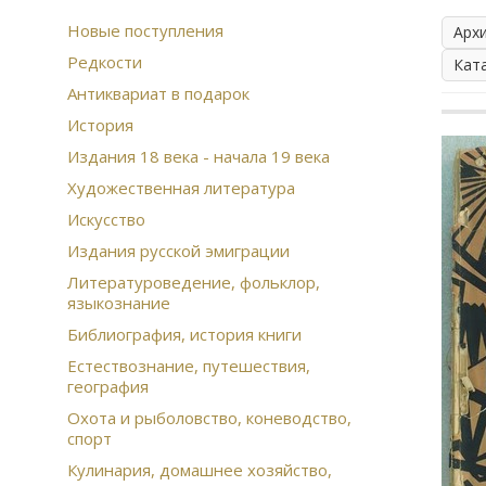
Новые поступления
Арх
Редкости
Кат
Антиквариат в подарок
История
Издания 18 века - начала 19 века
Художественная литература
Искусство
Издания русской эмиграции
Литературоведение, фольклор,
языкознание
Библиография, история книги
Естествознание, путешествия,
география
Охота и рыболовство, коневодство,
спорт
Кулинария, домашнее хозяйство,