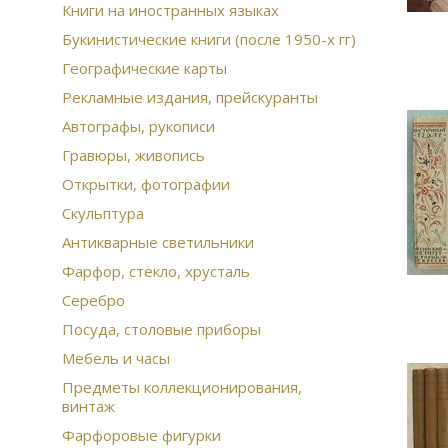
Книги на иностранных языках
Букинистические книги (после 1950-х гг)
Географические карты
Рекламные издания, прейскуранты
Автографы, рукописи
Гравюры, живопись
Открытки, фотографии
Скульптура
Антикварные светильники
Фарфор, стекло, хрусталь
Серебро
Посуда, столовые приборы
Мебель и часы
Предметы коллекционирования,
винтаж
Фарфоровые фигурки