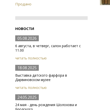
Продано
НОВОСТИ
05.08.2026
6 августа, в четверг, салон работает с
11.00
читать полностью
18.08.2025
Выставка датского фарфора в
Дарвиновском музее
читать полностью
24.05.2025
24 мая - день рождения Шолохова и
Бродского