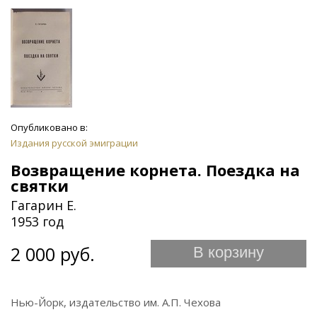
Опубликовано в:
Издания русской эмиграции
Возвращение корнета. Поездка на
святки
Гагарин Е.
1953 год
2 000 руб.
В корзину
Нью-Йорк, издательство им. А.П. Чехова