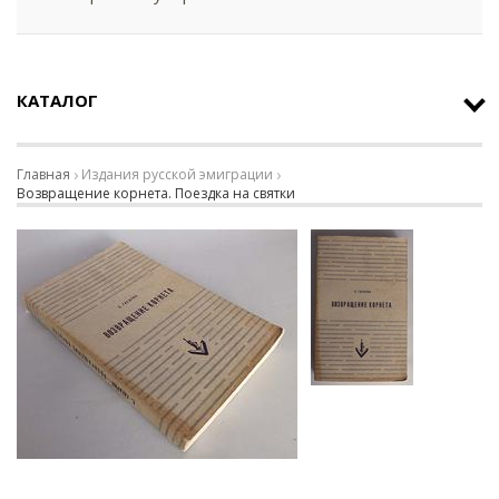
КАТАЛОГ
Главная
Издания русской эмиграции
Возвращение корнета. Поездка на святки