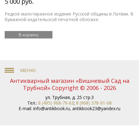
5 000 руб.
Редкое малотиражное издание Русской общины в Латвии. В
бумажной издательской печатной обложке.
В корзину
Антикварный магазин «Вишневый Сад на
Трубной» Copyright © 2006 - 2026
ул. Трубная, д. 25 стр.3
Тел.:
8 (495) 968-79-63
;
8 (968) 378-91-08
E-mail:
info@antikbook.ru
,
antikbook23@yandex.ru