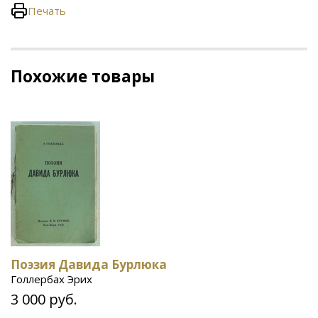
Печать
Похожие товары
Поэзия Давида Бурлюка
Голлербах Эрих
3 000 руб.