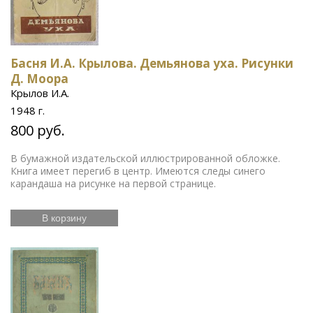
Басня И.А. Крылова. Демьянова уха. Рисунки
Д. Моора
Крылов И.А.
1948 г.
800 руб.
В бумажной издательской иллюстрированной обложке.
Книга имеет перегиб в центр. Имеются следы синего
карандаша на рисунке на первой странице.
В корзину