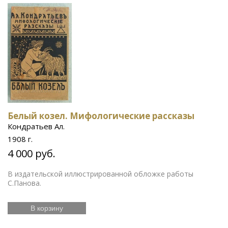
Белый козел. Мифологические рассказы
Кондратьев Ал.
1908 г.
4 000 руб.
В издательской иллюстрированной обложке работы
С.Панова.
В корзину