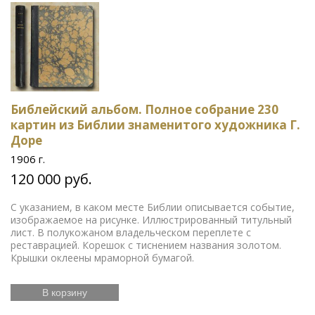
Библейский альбом. Полное собрание 230
картин из Библии знаменитого художника Г.
Доре
1906 г.
120 000 руб.
С указанием, в каком месте Библии описывается событие,
изображаемое на рисунке. Иллюстрированный титульный
лист. В полукожаном владельческом переплете с
реставрацией. Корешок с тиснением названия золотом.
Крышки оклеены мраморной бумагой.
В корзину