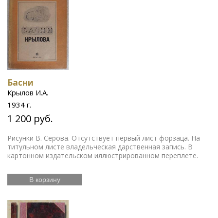
Басни
Крылов И.А.
1934 г.
1 200 руб.
Рисунки В. Серова. Отсутствует первый лист форзаца. На
титульном листе владельческая дарственная запись. В
картонном издательском иллюстрированном переплете.
В корзину