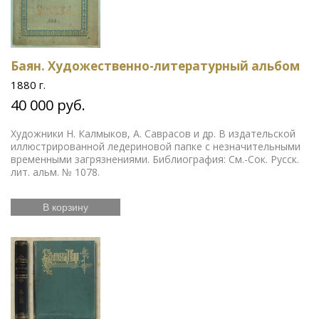
Баян. Художественно-литературный альбом
1880 г.
40 000 руб.
Художники Н. Калмыков, А. Саврасов и др. В издательской
иллюстрированной ледериновой папке с незначительными
временными загрязнениями. Библиография: См.-Сок. Русск.
лит. альм. № 1078.
В корзину