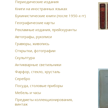
Периодические издания
Книги на иностранных языках
Букинистические книги (после 1950-х гг)
Географические карты
Рекламные издания, прейскуранты
Автографы, рукописи
Гравюры, живопись
Открытки, фотографии
Скульптура
Антикварные светильники
Фарфор, стекло, хрусталь
Серебро
Посуда, столовые приборы
Мебель и часы
Предметы коллекционирования,
винтаж