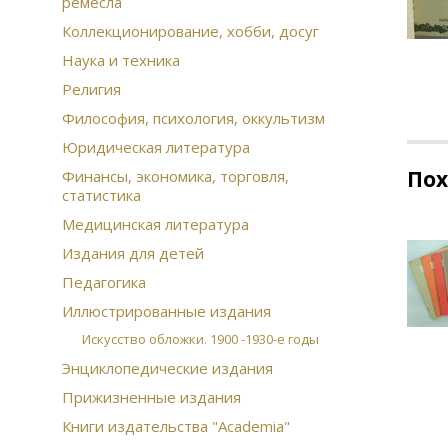
ремесла
Коллекционирование, хобби, досуг
Наука и техника
Религия
Философия, психология, оккультизм
Юридическая литература
По
Финансы, экономика, торговля,
статистика
Медицинская литература
Издания для детей
Педагогика
Иллюстрированные издания
Искусство обложки. 1900 -1930-е годы
Энциклопедические издания
Прижизненные издания
Книги издательства "Academia"